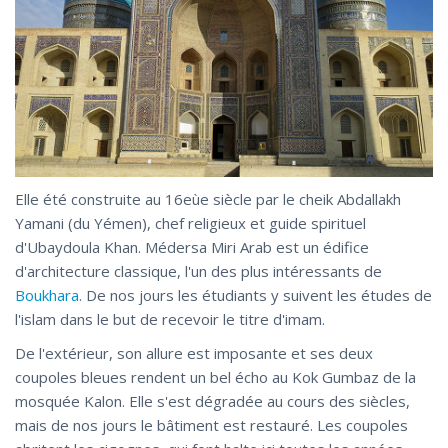
Elle été construite au 16eùe siècle par le cheik Abdallakh
Yamani (du Yémen), chef religieux et guide spirituel
d'Ubaydoula Khan. Médersa Miri Arab est un édifice
d'architecture classique, l'un des plus intéressants de
Boukhara
. De nos jours les étudiants y suivent les études de
l'islam dans le but de recevoir le titre d'imam.
De l'extérieur, son allure est imposante et ses deux
coupoles bleues rendent un bel écho au Kok Gumbaz de la
mosquée Kalon. Elle s'est dégradée au cours des siècles,
mais de nos jours le bâtiment est restauré. Les coupoles