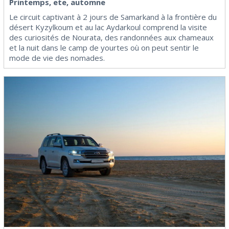
Printemps, ete, automne
Le circuit captivant à 2 jours de Samarkand à la frontière du
désert Kyzylkoum et au lac Aydarkoul comprend la visite
des curiosités de Nourata, des randonnées aux chameaux
et la nuit dans le camp de yourtes où on peut sentir le
mode de vie des nomades.