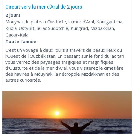
Circuit vers la mer d’Aral de 2 jours
2 jours
Mouynak, le plateau Ousturte, la mer d’Aral, Kourgantcha,
Kubla-Ustyurt, le lac Sudotch’é, Kungrad, Mizdakkhan,
Gaour-Kala
Toute l'année
C’est un voyage à deux jours à travers de beaux lieux du
l’Ouest de l’Ouzbékistan. En passant sur le fond du lac tari
vous verrez des paysages tragiques et magnifiques
d’Ousturte et de la mer d’Aral, vous visiterez le cimetière
des navires à Mouynak, la nécropole Mizdakkhan et des
autres curiosités.