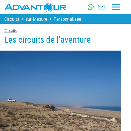
Circuits
•
sur Mesure
•
Personnalisée
Circuits
Les circuits de l’aventure