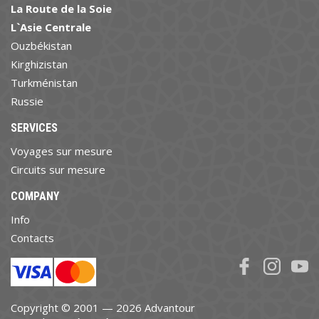
La Route de la Soie
L`Asie Centrale
Ouzbékistan
Kirghizistan
Turkménistan
Russie
SERVICES
Voyages sur mesure
Circuits sur mesure
COMPANY
Info
Contacts
Copyright © 2001 — 2026 Advantour