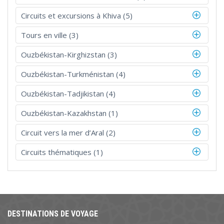
Circuits et excursions à Khiva (5)
Tours en ville (3)
Ouzbékistan-Kirghizstan (3)
Ouzbékistan-Turkménistan (4)
Ouzbékistan-Tadjikistan (4)
Ouzbékistan-Kazakhstan (1)
Circuit vers la mer d’Aral (2)
Circuits thématiques (1)
DESTINATIONS DE VOYAGE