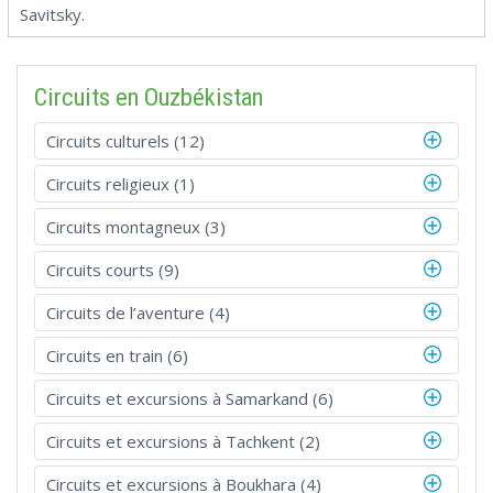
Savitsky.
Circuits en Ouzbékistan
Circuits culturels (12)
Circuits religieux (1)
Circuits montagneux (3)
Circuits courts (9)
Circuits de l’aventure (4)
Circuits en train (6)
Circuits et excursions à Samarkand (6)
Circuits et excursions à Tachkent (2)
Circuits et excursions à Boukhara (4)