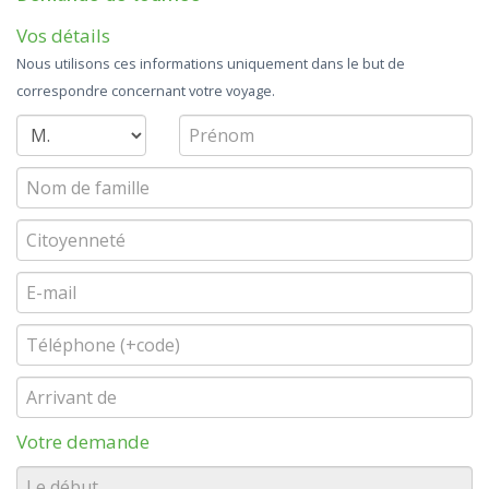
Vos détails
Nous utilisons ces informations uniquement dans le but de
correspondre concernant votre voyage.
Votre demande