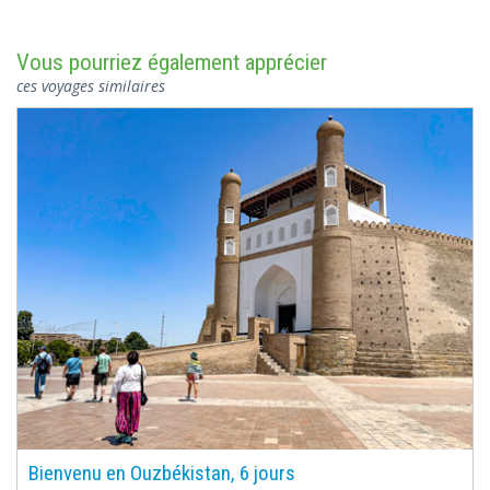
Vous pourriez également apprécier
ces voyages similaires
Bienvenu en Ouzbékistan, 6 jours