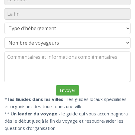
*
les Guides dans les villes
- les guides locaux spécialisés
et organisant des tours dans une ville.
**
Un leader du voyage
- le guide qui vous accompagnera
dès le début jusq'à la fin du voyage et resoudre/aider les
questions d'organisation.