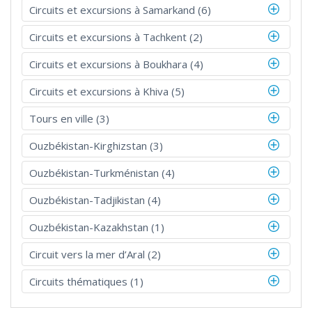
Circuits et excursions à Samarkand (6)
Circuits et excursions à Tachkent (2)
Circuits et excursions à Boukhara (4)
Circuits et excursions à Khiva (5)
Tours en ville (3)
Ouzbékistan-Kirghizstan (3)
Ouzbékistan-Turkménistan (4)
Ouzbékistan-Tadjikistan (4)
Ouzbékistan-Kazakhstan (1)
Circuit vers la mer d’Aral (2)
Circuits thématiques (1)