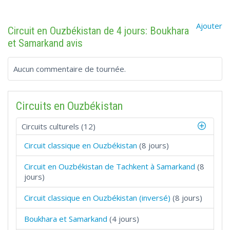
Ajouter
Circuit en Ouzbékistan de 4 jours: Boukhara
et Samarkand avis
Aucun commentaire de tournée.
Circuits en Ouzbékistan
Circuits culturels (12)
Circuit classique en Ouzbékistan
(8 jours)
Circuit en Ouzbékistan de Tachkent à Samarkand
(8
jours)
Circuit classique en Ouzbékistan (inversé)
(8 jours)
Boukhara et Samarkand
(4 jours)