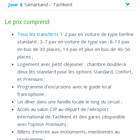
Jour 4
: Samarkand – Tachkent
Le prix comprend:
Tous les transferts
1-2 pax en voiture de type berline
standard ; 3-7 pax en voiture de type van ; 8-13 pax
en bus de 30 places, 14 pax et plus en bus de 40-50
places ;
Logement avec petit-déjeuner : chambre double/à
deux lits standard pour les options Standard, Confort,
et Premium ;
Programme d’excursions avec le guide local
francophone ;
Un dîner dans une famille locale le long du circuit ;
Accès au salon CIP au départ de l'aéroport
international de Tachkent et des gares (disponible
avec l'option Premium) ;
Billets d’entrée aux monuments, mentionnés au
programme ;