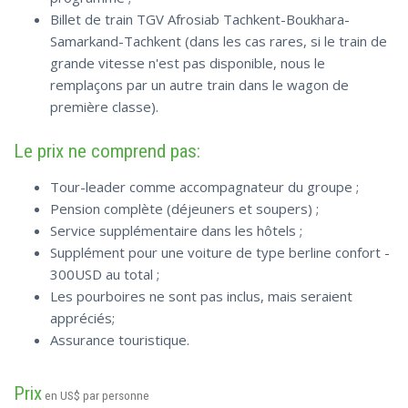
Billet de train TGV Afrosiab Tachkent-Boukhara-
Samarkand-Tachkent (dans les cas rares, si le train de
grande vitesse n'est pas disponible, nous le
remplaçons par un autre train dans le wagon de
première classe).
Le prix ne comprend pas:
Tour-leader comme accompagnateur du groupe ;
Pension complète (déjeuners et soupers) ;
Service supplémentaire dans les hôtels ;
Supplément pour une voiture de type berline confort -
300USD au total ;
Les pourboires ne sont pas inclus, mais seraient
appréciés;
Assurance touristique.
Prix
en US$ par personne