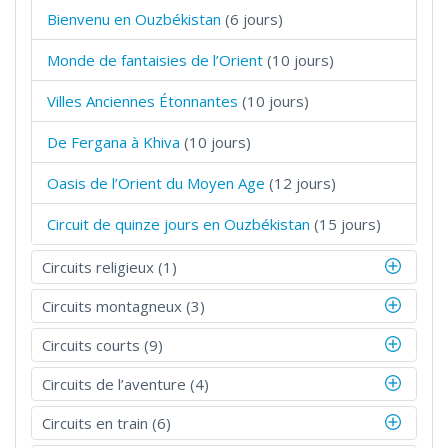
Bienvenu en Ouzbékistan
(6 jours)
Monde de fantaisies de l’Orient
(10 jours)
Villes Anciennes Étonnantes
(10 jours)
De Fergana à Khiva
(10 jours)
Oasis de l’Orient du Moyen Age
(12 jours)
Circuit de quinze jours en Ouzbékistan
(15 jours)
Circuits religieux (1)
Circuits montagneux (3)
Circuits courts (9)
Circuits de l’aventure (4)
Circuits en train (6)