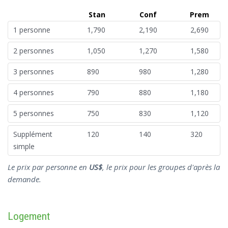
Stan
Conf
Prem
1 personne
1,790
2,190
2,690
2 personnes
1,050
1,270
1,580
3 personnes
890
980
1,280
4 personnes
790
880
1,180
5 personnes
750
830
1,120
Supplément
120
140
320
simple
Le prix par personne en
US$
, le prix pour les groupes d'après la
demande.
Logement