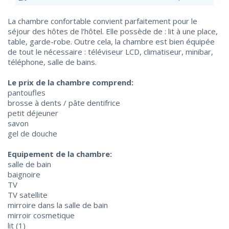
La chambre confortable convient parfaitement pour le
séjour des hôtes de l’hôtel. Elle possède de : lit à une place,
table, garde-robe. Outre cela, la chambre est bien équipée
de tout le nécessaire : téléviseur LCD, climatiseur, minibar,
téléphone, salle de bains.
Le prix de la chambre comprend:
pantoufles
brosse à dents / pâte dentifrice
petit déjeuner
savon
gel de douche
Equipement de la chambre:
salle de bain
baignoire
TV
TV satellite
mirroire dans la salle de bain
mirroir cosmetique
lit (1)