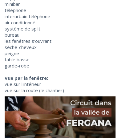
minibar
téléphone
interurbain téléphone
air conditionné
système de split
bureau
les fenêtres s'ouvrant
sèche-cheveux
peigne
table basse
garde-robe
Vue par la fenêtre:
vue sur l'intérieur
vue sur la route (le chantier)