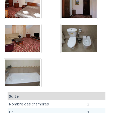
Suite
Nombre des chambres
3
Lit
1