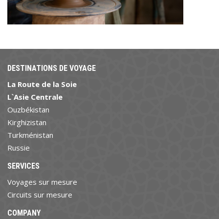
DESTINATIONS DE VOYAGE
La Route de la Soie
L`Asie Centrale
Ouzbékistan
Kirghizistan
Turkménistan
Russie
SERVICES
Voyages sur mesure
Circuits sur mesure
COMPANY