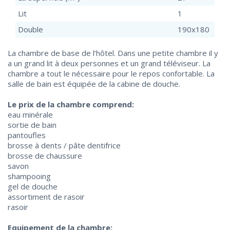
Lit
1
Double
190x180
La chambre de base de l’hôtel. Dans une petite chambre il y
a un grand lit à deux personnes et un grand téléviseur. La
chambre a tout le nécessaire pour le repos confortable. La
salle de bain est équipée de la cabine de douche.
Le prix de la chambre comprend:
eau minérale
sortie de bain
pantoufles
brosse à dents / pâte dentifrice
brosse de chaussure
savon
shampooing
gel de douche
assortiment de rasoir
rasoir
Equipement de la chambre: