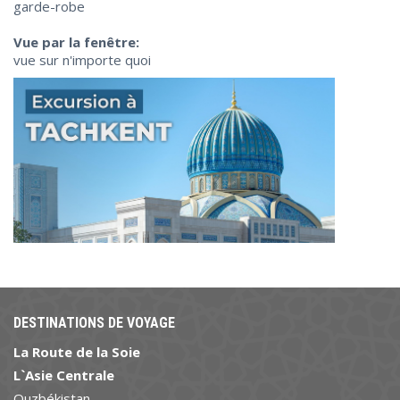
garde-robe
Vue par la fenêtre:
vue sur n'importe quoi
DESTINATIONS DE VOYAGE
La Route de la Soie
L`Asie Centrale
Ouzbékistan