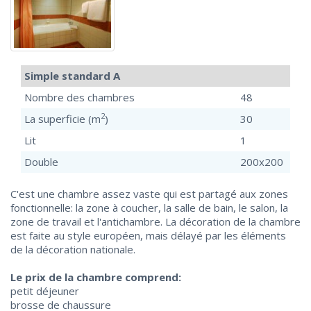
Simple standard A
Nombre des chambres
48
2
La superficie (m
)
30
Lit
1
Double
200х200
C'est une chambre assez vaste qui est partagé aux zones
fonctionnelle: la zone à coucher, la salle de bain, le salon, la
zone de travail et l'antichambre. La décoration de la chambre
est faite au style européen, mais délayé par les éléments
de la décoration nationale.
Le prix de la chambre comprend:
petit déjeuner
brosse de chaussure