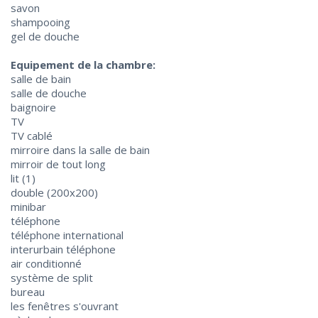
savon
shampooing
gel de douche
Equipement de la chambre:
salle de bain
salle de douche
baignoire
TV
TV cablé
mirroire dans la salle de bain
mirroir de tout long
lit (1)
double (200х200)
minibar
téléphone
téléphone international
interurbain téléphone
air conditionné
système de split
bureau
les fenêtres s'ouvrant