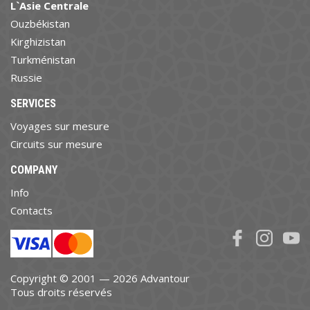
L`Asie Centrale
Ouzbékistan
Kirghizistan
Turkménistan
Russie
SERVICES
Voyages sur mesure
Circuits sur mesure
COMPANY
Info
Contacts
Copyright © 2001 — 2026 Advantour
Tous droits réservés