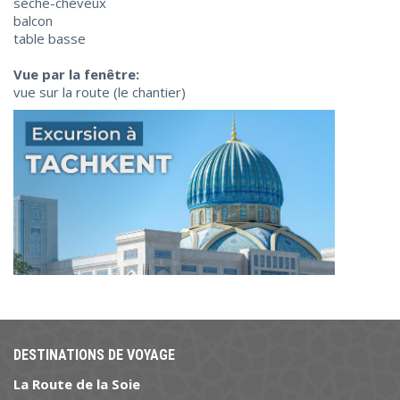
sèche-cheveux
balcon
table basse
Vue par la fenêtre:
vue sur la route (le chantier)
DESTINATIONS DE VOYAGE
La Route de la Soie