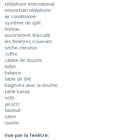
téléphone international
interurbain téléphone
air conditionné
système de split
bureau
assortiment thé/café
les fenêtres s'ouvrant
sèche-cheveux
coffre
cabine de douche
bidet
balance
table de thé
baignoire avec la douche
table basse
sofa
jacuzzi
fauteuil
salon
cuisine
Vue par la fenêtre: