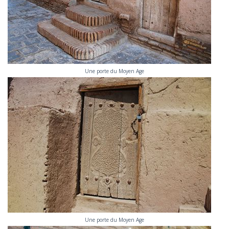
Une porte du Moyen Age
Une porte du Moyen Age