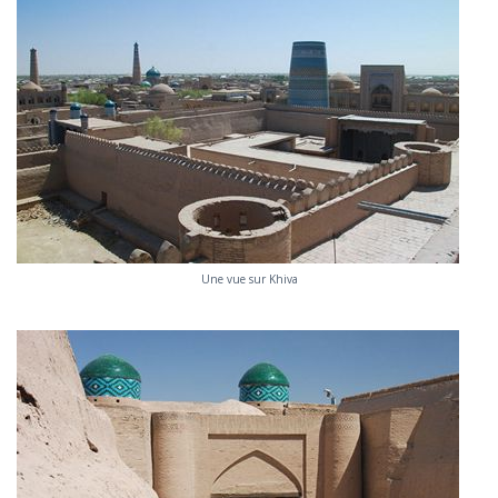
Une vue sur Khiva