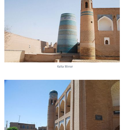
Kalta Minor