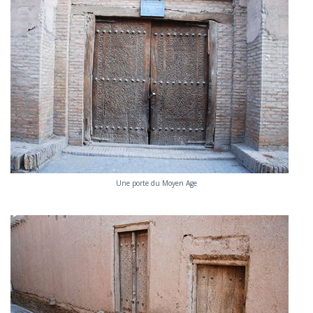
Une porte du Moyen Age