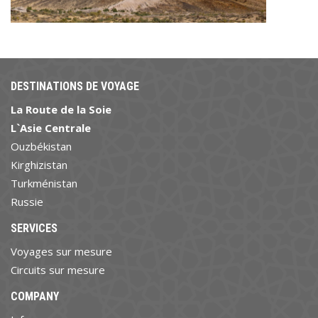
DESTINATIONS DE VOYAGE
La Route de la Soie
L`Asie Centrale
Ouzbékistan
Kirghizistan
Turkménistan
Russie
SERVICES
Voyages sur mesure
Circuits sur mesure
COMPANY