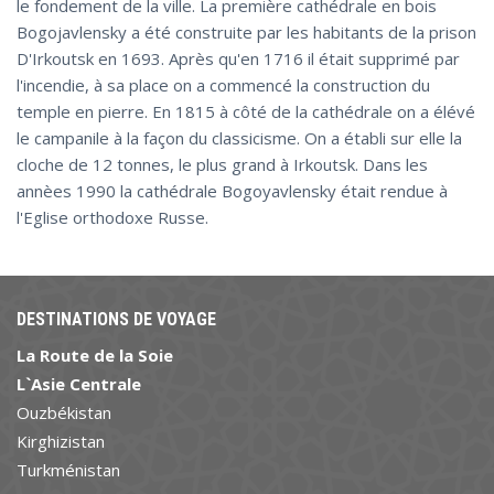
le fondement de la ville. La première cathédrale en bois
Bogojavlensky a été construite par les habitants de la prison
D'Irkoutsk en 1693. Après qu'en 1716 il était supprimé par
l'incendie, à sa place on a commencé la construction du
temple en pierre. En 1815 à côté de la cathédrale on a élévé
le campanile à la façon du classicisme. On a établi sur elle la
cloche de 12 tonnes, le plus grand à Irkoutsk. Dans les
annèes 1990 la cathédrale Bogoyavlensky était rendue à
l'Eglise orthodoxe Russe.
DESTINATIONS DE VOYAGE
La Route de la Soie
L`Asie Centrale
Ouzbékistan
Kirghizistan
Turkménistan