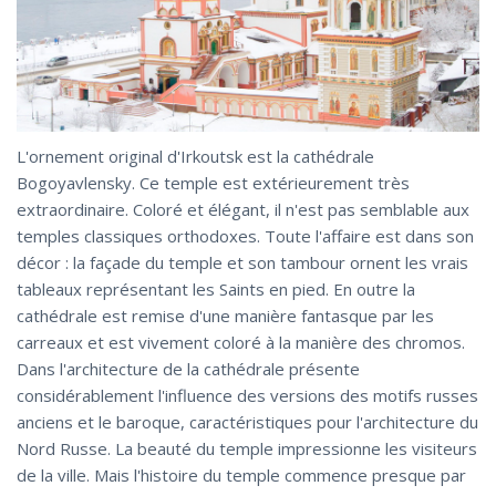
L'ornement original d'Irkoutsk est la cathédrale
Bogoyavlensky. Ce temple est extérieurement très
extraordinaire. Coloré et élégant, il n'est pas semblable aux
temples classiques orthodoxes. Toute l'affaire est dans son
décor : la façade du temple et son tambour ornent les vrais
tableaux représentant les Saints en pied. En outre la
cathédrale est remise d'une manière fantasque par les
carreaux et est vivement coloré à la manière des chromos.
Dans l'architecture de la cathédrale présente
considérablement l'influence des versions des motifs russes
anciens et le baroque, caractéristiques pour l'architecture du
Nord Russe. La beauté du temple impressionne les visiteurs
de la ville. Mais l'histoire du temple commence presque par