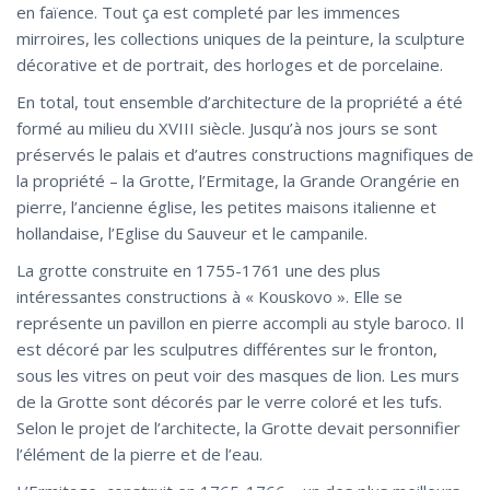
en faïence. Tout ça est completé par les immences
mirroires, les collections uniques de la peinture, la sculpture
décorative et de portrait, des horloges et de porcelaine.
En total, tout ensemble d’architecture de la propriété a été
formé au milieu du XVIII siècle. Jusqu’à nos jours se sont
préservés le palais et d’autres constructions magnifiques de
la propriété – la Grotte, l’Ermitage, la Grande Orangérie en
pierre, l’ancienne église, les petites maisons italienne et
hollandaise, l’Eglise du Sauveur et le campanile.
La grotte construite en 1755-1761 une des plus
intéressantes constructions à « Kouskovo ». Elle se
représente un pavillon en pierre accompli au style baroco. Il
est décoré par les sculputres différentes sur le fronton,
sous les vitres on peut voir des masques de lion. Les murs
de la Grotte sont décorés par le verre coloré et les tufs.
Selon le projet de l’architecte, la Grotte devait personnifier
l’élément de la pierre et de l’eau.