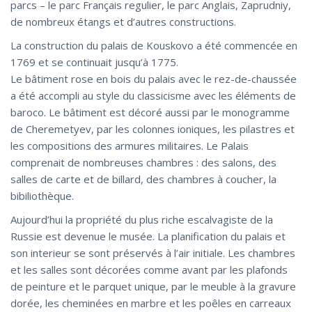
parcs – le parc Français regulier, le parc Anglais, Zaprudniy,
de nombreux étangs et d’autres constructions.
La construction du palais de Kouskovo a été commencée en
1769 et se continuait jusqu’à 1775.
Le bâtiment rose en bois du palais avec le rez-de-chaussée
a été accompli au style du classicisme avec les éléments de
baroco. Le bâtiment est décoré aussi par le monogramme
de Cheremetyev, par les colonnes ioniques, les pilastres et
les compositions des armures militaires. Le Palais
comprenait de nombreuses chambres : des salons, des
salles de carte et de billard, des chambres à coucher, la
bibiliothèque.
Aujourd’hui la propriété du plus riche escalvagiste de la
Russie est devenue le musée. La planification du palais et
son interieur se sont préservés à l’air initiale. Les chambres
et les salles sont décorées comme avant par les plafonds
de peinture et le parquet unique, par le meuble à la gravure
dorée, les cheminées en marbre et les poêles en carreaux