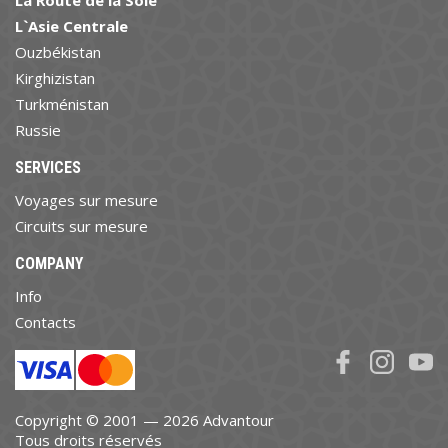
L`Asie Centrale
Ouzbékistan
Kirghizistan
Turkménistan
Russie
SERVICES
Voyages sur mesure
Circuits sur mesure
COMPANY
Info
Contacts
Copyright © 2001 — 2026 Advantour
Tous droits réservés