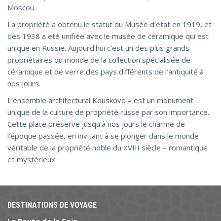
Moscou.
La propriété a obtenu le statut du Musée d’état en 1919, et
dès 1938 a été unifiée avec le musée de céramique qui est
unique en Russie. Aujourd’hui c’est un des plus grands
propriétaires du monde de la collection spécialisée de
céramique et de verre des pays différents de l’antiquité à
nos jours.
L’ensemble architectural Kouskovo – est un monument
unique de la culture de propriété russe par son importance.
Cette place préserve jusqu’à nos jours le charme de
l’époque passée, en invitant à se plonger dans le monde
véritable de la propriété noble du XVIII siècle – romantique
et mystèrieux.
DESTINATIONS DE VOYAGE
La Route de la Soie