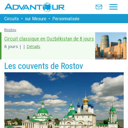
Circuits
•
sur Mesure
•
Personnalisée
Rostov
Circuit classique en Ouzbékistan de 8 jours
8 jours | |
Détails
Les couvents de Rostov