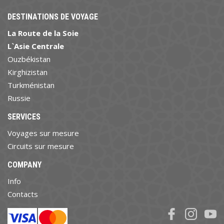
DESTINATIONS DE VOYAGE
La Route de la Soie
L`Asie Centrale
Ouzbékistan
Kirghizistan
Turkménistan
Russie
SERVICES
Voyages sur mesure
Circuits sur mesure
COMPANY
Info
Contacts