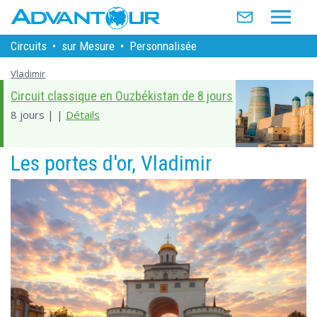
Circuits
•
sur Mesure
•
Personnalisée
Vladimir
Circuit classique en Ouzbékistan de 8 jours
8 jours | |
Détails
Les portes d'or, Vladimir