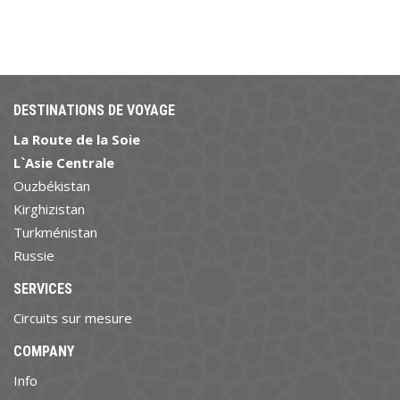
DESTINATIONS DE VOYAGE
La Route de la Soie
L`Asie Centrale
Ouzbékistan
Kirghizistan
Turkménistan
Russie
SERVICES
Circuits sur mesure
COMPANY
Info