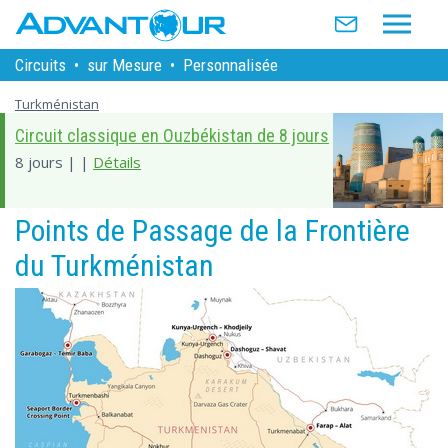
Circuits
•
sur Mesure
•
Personnalisée
Turkménistan
Circuit classique en Ouzbékistan de 8 jours
8 jours | |
Détails
Points de Passage de la Frontière
du Turkménistan