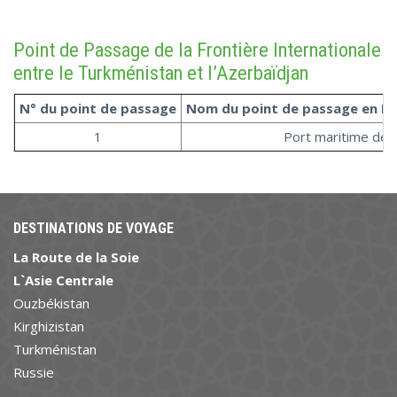
Point de Passage de la Frontière Internationale
entre le Turkménistan et l’Azerbaïdjan
N° du point de passage
Nom du point de passage en R
1
Port maritime de
DESTINATIONS DE VOYAGE
La Route de la Soie
L`Asie Centrale
Ouzbékistan
Kirghizistan
Turkménistan
Russie