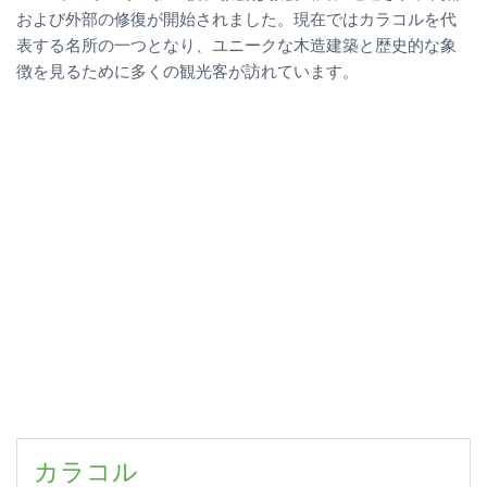
および外部の修復が開始されました。現在ではカラコルを代
表する名所の一つとなり、ユニークな木造建築と歴史的な象
徴を見るために多くの観光客が訪れています。
カラコル