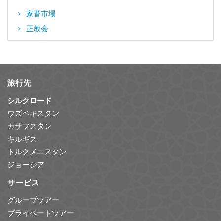
家畜市場
正教会
旅行先
シルクロード
ウズベキスタン
カザフスタン
キルギス
トルクメニスタン
ジョージア
サービス
グループツアー
プライベートツアー