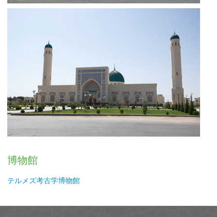
博物館
テルメズ考古学博物館