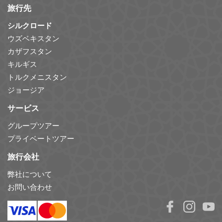
旅行先
シルクロード
ウズベキスタン
カザフスタン
キルギス
トルクメニスタン
ジョージア
サービス
グループツアー
プライベートツアー
旅行会社
弊社について
お問い合わせ