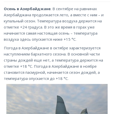
Осень в Азербайджане
. В сентябре на равнинах
Азербайджана продолжается лето, а вместе с ним – и
купальный сезон. Температура воздуха держится на
отметке +24 градуса. В это же время в горах уже
начинается самая настоящая осень – температура
воздуха здесь опускается ниже +15 °C.
Погода в Азербайджане в октябре характеризуется
наступлением бархатного сезона. В основной части
страны дождей еще нет, а температура держится на
отметке +18 °C. Погода в Азербайджане в ноябре
становится пасмурной, начинается сезон дождей, а
температура опускается до +18 °C.