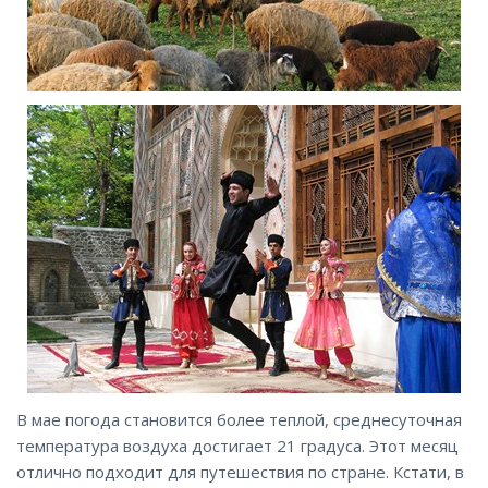
В мае погода становится более теплой, среднесуточная
температура воздуха достигает 21 градуса. Этот месяц
отлично подходит для путешествия по стране. Кстати, в