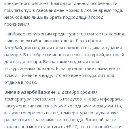
конкретного региона. Благодаря данной особенности,
покупать тур в Азербайджан можно в любое время года,
необходимо лишь выбрать подходящий город
проживания.
Наиболее популярным среди туристов считается период
с июня по октябрь включительно. В это время
Азербайджан подходит для пляжного отдыха и купания
на море. В октябре начинается сезон экскурсий, который
длится до января. Весна также подходит для
экскурсионных поездок. Если путешествие планируется
зимой – имейте в виду, что это время подходит для
отдыха в горах.
Зима в Азербайджане
. В декабре средняя
температура составляет +8 градусов. Январь и февраль
заслужено считаются самыми холодными месяцами. Но,
как уже говорилось выше, температура воздуха может
различаться в зависимости от города. В южной части
страны она может достигать +8 °C, а на основной части