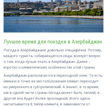
Лучшее время для поездки в Азербайджан
Погода в Азербайджане довольно специфична. Потому,
каждого туриста, собирающегося сюда, волнует вопрос
о том, когда лучше ехать в Азербайджан. Далее –
коротко о климатических особенностях этой страны.
Азербайджан располагается в переходной зоне. То есть,
именно в точке ее местоположения климат переходит
из умеренного в субтропический. А значит, в то время,
как в одной части страны погода может быть теплой, в
другой она будет более прохладной. Всего здесь
насчитывается 8 типов климата, в зависимости от