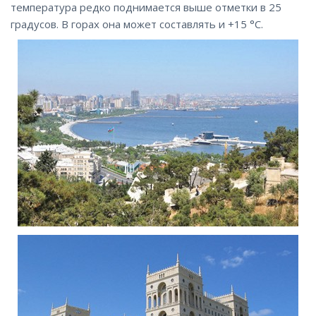
температура редко поднимается выше отметки в 25
градусов. В горах она может составлять и +15 °C.