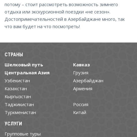
потому – стоит рассмотреть возможность зимнего
отдыха или экскурсионной поездки «не сезон».
Достопримечательностей в Азербайджане много, так
что вам будет на что посмотреть!
СТРАНЫ
Шелковый путь
Кавказ
Центральная Азия
Грузия
Узбекистан
Азербайджан
Казахстан
Армения
Кыргызстан
Таджикистан
Россия
Туркменистан
Китай
УСЛУГИ
Групповые туры