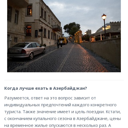
Когда лучше ехать в Азербайджан?
Разумеется, ответ на это вопрос зависит от
индивидуальных предпочтений каждого конкретного
туриста. Также значение имеет и цель поездки. Кстати,
с окончанием купального сезона в Азербайджане, цены
на временное жилье опускаются в несколько раз. А