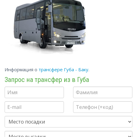
Информация о
трансфере Губа - Баку
.
Запрос на трансфер из в Губа