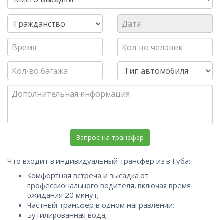
Что входит в индивидуальный трансфер из в Губа:
Комфортная встреча и высадка от
профессионального водителя, включая время
ожидания 20 минут;
Частный трансфер в одном направлении;
Бутилированная вода;