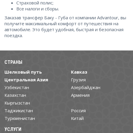
Страховой полис;
Все налоги и сборы.
Заказав трансфер Баку - Губа от компании Advantour, вы
получите максимальный комфорт от путешествия на
автомобиле. Это будет удобная, быстрая и безопасная
поездка.
СТРАНЫ
Шелковый путь
Кавказ
Центральная Азия
Грузия
Узбекистан
Азербайджан
Казахстан
Армения
Кыргызстан
Таджикистан
Россия
Туркменистан
Китай
УСЛУГИ