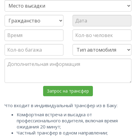
Что входит в индивидуальный трансфер из в Баку:
Комфортная встреча и высадка от
профессионального водителя, включая время
ожидания 20 минут;
Частный трансфер в одном направлении;