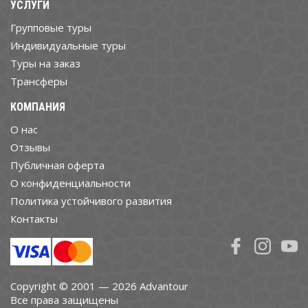
УСЛУГИ
Групповые туры
Индивидуальные туры
Туры на заказ
Трансферы
КОМПАНИЯ
О нас
Отзывы
Публичная оферта
О конфиденциальности
Политика устойчивого развития
Контакты
Copyright © 2001 — 2026 Advantour
Все права защищены