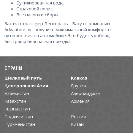
Бутилированная вода;
Страховой полис;
Все налоги и сборы.
Заказав трансфер Ленкорань - Баку от компании
Advantour, вы получите максимальный комфорт от
путешествия на автомобиле. Это будет удобная,
быстрая и безопасная поездка.
СТРАНЫ
Шелковый путь
Кавказ
Центральная Азия
Грузия
Узбекистан
Азербайджан
Казахстан
Армения
Кыргызстан
Таджикистан
Россия
Туркменистан
Китай