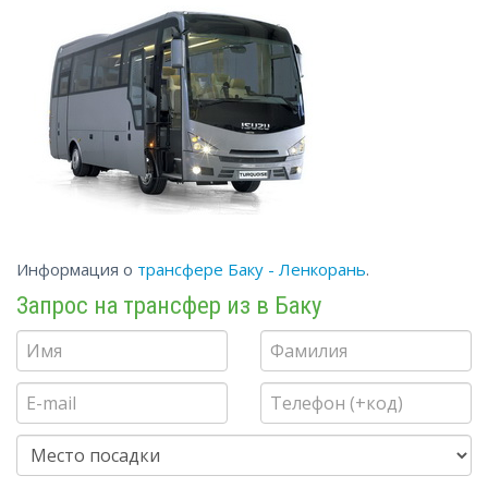
Информация о
трансфере Баку - Ленкорань
.
Запрос на трансфер из в Баку