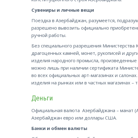
Сувениры и личные вещи
Поездка в Азербайджан, разумеется, подразум
разрешено вывозить официально приобретенн
ручной работы.
Без специального разрешения Министерства К
драгоценных камней, монет, рукописей и друг
изделия народного промысла, произведенные д
можно лишь при наличии сертификата Министе
во всех официальных арт-магазинах и салонах
изделия на рынках или в частных магазинах – 
Деньги
Официальная валюта Азербайджана – манат (AZ
Азербайджан евро или доллары США.
Банки и обмен валюты