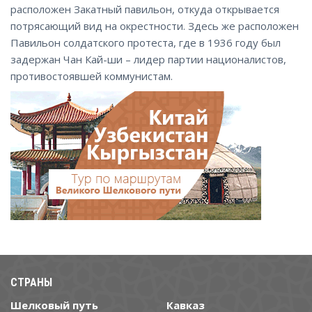
расположен Закатный павильон, откуда открывается
потрясающий вид на окрестности. Здесь же расположен
Павильон солдатского протеста, где в 1936 году был
задержан Чан Кай-ши – лидер партии националистов,
противостоявшей коммунистам.
СТРАНЫ
Шелковый путь
Кавказ