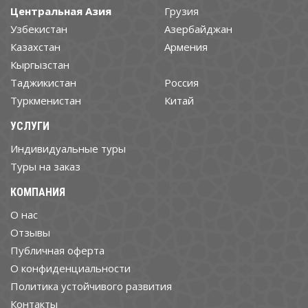
Центральная Азия
Грузия
Узбекистан
Азербайджан
Казахстан
Армения
Кыргызстан
Таджикистан
Россия
Туркменистан
Китай
УСЛУГИ
Индивидуальные туры
Туры на заказ
КОМПАНИЯ
О нас
Отзывы
Публичная оферта
О конфиденциальности
Политика устойчивого развития
Контакты