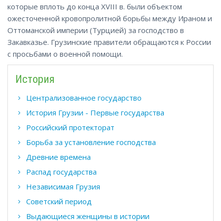
которые вплоть до конца XVIII в. были объектом
ожесточенной кровопролитной борьбы между Ираном и
Оттоманской империи (Турцией) за господство в
Закавказье. Грузинские правители обращаются к России
с просьбами о военной помощи.
История
Централизованное государство
История Грузии - Первые государства
Российский протекторат
Борьба за установление господства
Древние времена
Распад государства
Независимая Грузия
Советский период
Выдающиеся женщины в истории