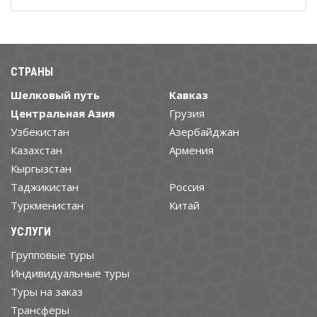
СТРАНЫ
Шелковый путь
Кавказ
Центральная Азия
Грузия
Узбекистан
Азербайджан
Казахстан
Армения
Кыргызстан
Таджикистан
Россия
Туркменистан
Китай
УСЛУГИ
Групповые туры
Индивидуальные туры
Туры на заказ
Трансферы