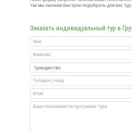
так мы сможем быстрее подобрать для вас тур.
Заказать индивидуальный тур в Гр