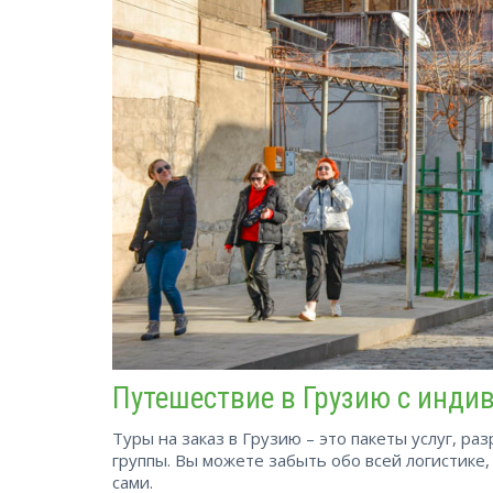
Путешествие в Грузию с инд
Туры на заказ в Грузию – это пакеты услуг, р
группы. Вы можете забыть обо всей логистике,
сами.