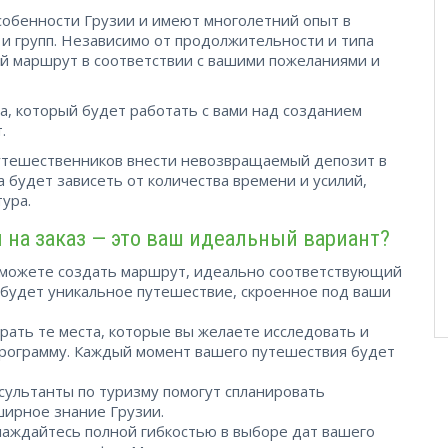
обенности Грузии и имеют многолетний опыт в
и групп. Независимо от продолжительности и типа
ый маршрут в соответствии с вашими пожеланиями и
, который будет работать с вами над созданием
.
тешественников внести невозвращаемый депозит в
 будет зависеть от количества времени и усилий,
ура.
на заказ — это ваш идеальный вариант?
 можете создать маршрут, идеально соответствующий
 будет уникальное путешествие, скроенное под ваши
рать те места, которые вы желаете исследовать и
 программу. Каждый момент вашего путешествия будет
сультанты по туризму помогут спланировать
ирное знание Грузии.
лаждайтесь полной гибкостью в выборе дат вашего