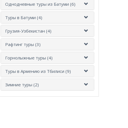
Однодневные туры из Батуми (6)
Туры в Батуми (4)
Грузия-Узбекистан (4)
Рафтинг туры (3)
Горнолыжные туры (4)
Туры в Армению из Тбилиси (9)
Зимние туры (2)