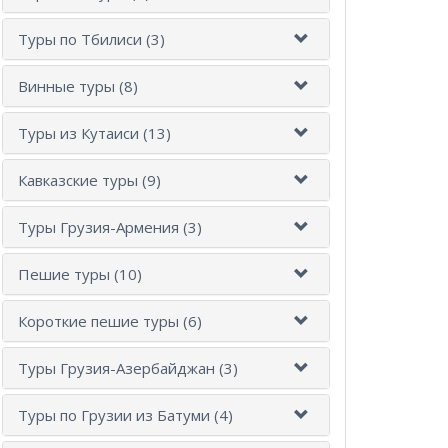
Туры по Тбилиси (3)
Винные туры (8)
Туры из Кутаиси (13)
Кавказские туры (9)
Туры Грузия-Армения (3)
Пешие туры (10)
Короткие пешие туры (6)
Туры Грузия-Азербайджан (3)
Туры по Грузии из Батуми (4)