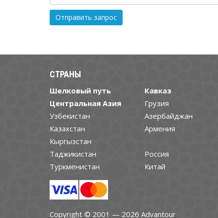
СТРАНЫ
Шелковый путь
Кавказ
Центральная Азия
Грузия
Узбекистан
Азербайджан
Казахстан
Армения
Кыргызстан
Таджикистан
Россия
Туркменистан
Китай
Copyright © 2001 — 2026 Advantour