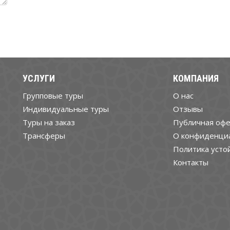
УСЛУГИ
КОМПАНИЯ
Групповые туры
О нас
Индивидуальные туры
Отзывы
Туры на заказ
Публичная офе
Трансферы
О конфиденци
Политика усто
Контакты