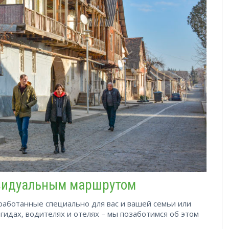
ивидуальным маршрутом
азработанные специально для вас и вашей семьи или
 гидах, водителях и отелях – мы позаботимся об этом