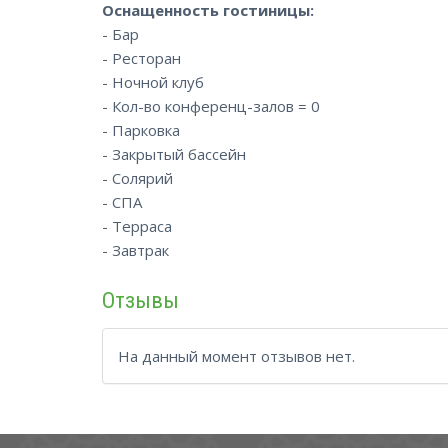
Оснащенность гостиницы:
- Бар
- Ресторан
- Ночной клуб
- Кол-во конференц-залов = 0
- Парковка
- Закрытый бассейн
- Солярий
- СПА
- Терраса
- Завтрак
Отзывы
На данный момент отзывов нет.