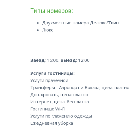
Типы номеров:
Двухместные номера Делюкс/Твин
Люкс
Заезд
: 15:00.
Выезд
: 12:00
Услуги гостиницы:
Услуги прачечной
Трансферы - Аэропорт и Вокзал, цена: платно
Доп. кровать, цена: платно
Интернет, цена: бесплатно
Гостиница:
Wi-Fi
Услуги по глажению одежды
Ежедневная уборка