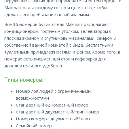
окружении главных достопримечательностей города. В
Makmani рады каждому гостю и ценят его, чтобы
сделать его пребывание незабываемым.
Все 36 номеров бутик-отеля Makmani располагают
кондиционером, гостиным уголком, телевизором с
плоским экраном и спутниковыми каналами, сейфом и
собственной ванной комнатой с биде, бесплатными
туалетными принадлежностями и феном. Кроме того, в
номерах есть письменный стол и кофеварка для
дополнительного удобства.
Типы номеров:
Номер лоя людей с ограниченными
возможностями
Стандартный одноместный номер
Стандартный двухместный/твин номер
Номер комфорт двухместный/твин
Семейный номер