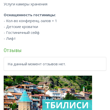
Услуги камеры хранения
Оснащенность гостиницы:
- Кол-во конференц-залов = 1
- Детские кроватки
- Гостиничный сейф
- Лифт
Отзывы
На данный момент отзывов нет.