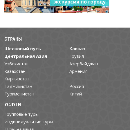
СТРАНЫ
Шелковый путь
Кавказ
Центральная Азия
Грузия
Узбекистан
Азербайджан
Казахстан
Армения
Кыргызстан
Таджикистан
Россия
Туркменистан
Китай
УСЛУГИ
Групповые туры
Индивидуальные туры
Туры на заказ