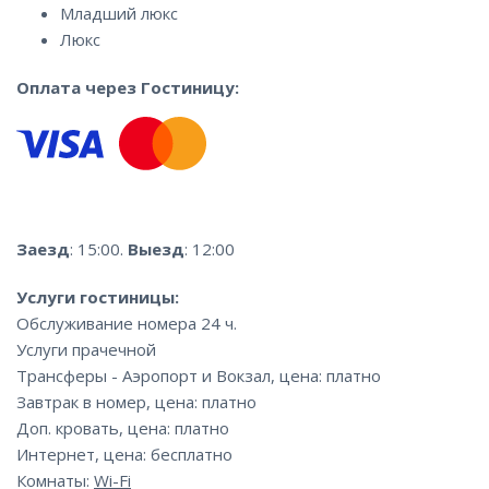
Младший люкс
Люкс
Оплата через Гостиницу:
Заезд
: 15:00.
Выезд
: 12:00
Услуги гостиницы:
Обслуживание номера 24 ч.
Услуги прачечной
Трансферы - Аэропорт и Вокзал, цена: платно
Завтрак в номер, цена: платно
Доп. кровать, цена: платно
Интернет, цена: бесплатно
Комнаты:
Wi-Fi