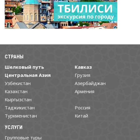
СТРАНЫ
Шелковый путь
Кавказ
Центральная Азия
Грузия
Узбекистан
Азербайджан
Казахстан
Армения
Кыргызстан
Таджикистан
Россия
Туркменистан
Китай
УСЛУГИ
Групповые туры