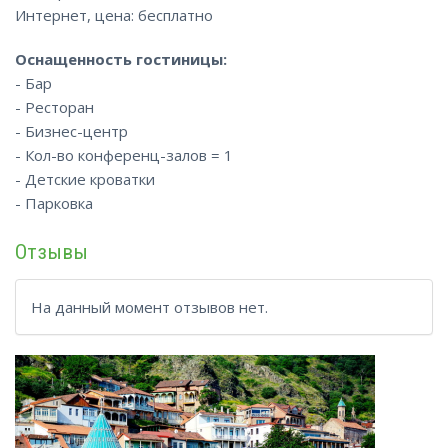
Интернет, цена: бесплатно
Оснащенность гостиницы:
- Бар
- Ресторан
- Бизнес-центр
- Кол-во конференц-залов = 1
- Детские кроватки
- Парковка
Отзывы
На данный момент отзывов нет.