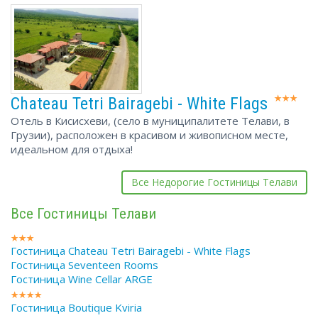
Chateau Tetri Bairagebi - White Flags
Отель в Кисисхеви, (село в муниципалитете Телави, в
Грузии), расположен в красивом и живописном месте,
идеальном для отдыха!
Все Недорогие Гостиницы Телави
Все Гостиницы Телави
Гостиница Chateau Tetri Bairagebi - White Flags
Гостиница Seventeen Rooms
Гостиница Wine Cellar ARGE
Гостиница Boutique Kviria