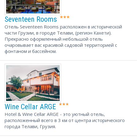
Seventeen Rooms
Отель Seventeen Rooms расположен в исторической
части Грузии, в городе Телави, (регион Кахети).
Прекрасно оформленный небольшой отель
очаровывает вас красивой садовой территорией с
фонтаном и бассейном.
Wine Cellar ARGE
Hotel & Wine Cellar ARGE - это уютный отель,
расположенный всего в 3 км от центра исторического
города Телави, Грузия.