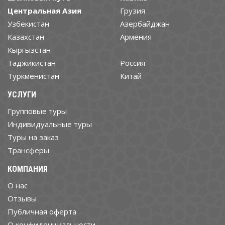
Центральная Азия
Грузия
Узбекистан
Азербайджан
Казахстан
Армения
Кыргызстан
Таджикистан
Россия
Туркменистан
Китай
УСЛУГИ
Групповые туры
Индивидуальные туры
Туры на заказ
Трансферы
КОМПАНИЯ
О нас
Отзывы
Публичная оферта
О конфиденциальности