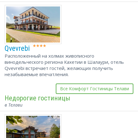
Qvevrebi
Расположенный на холмах живописного
винодельческого региона Кахетии в Шалаури, отель
Qvevrebi встречает гостей, желающих получить
незабываемые впечатления.
Все Комфорт Гостиницы Телави
Недорогие гостиницы
в Телави