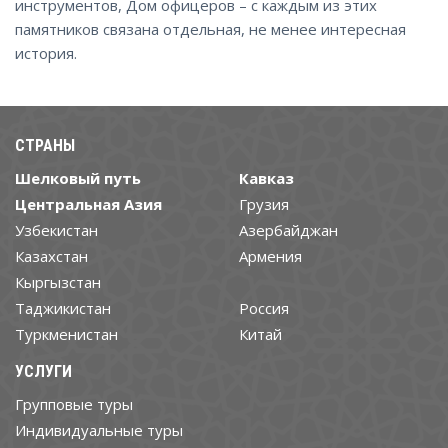
инструментов, Дом офицеров – с каждым из этих
памятников связана отдельная, не менее интересная
история.
СТРАНЫ
Шелковый путь
Кавказ
Центральная Азия
Грузия
Узбекистан
Азербайджан
Казахстан
Армения
Кыргызстан
Таджикистан
Россия
Туркменистан
Китай
УСЛУГИ
Групповые туры
Индивидуальные туры