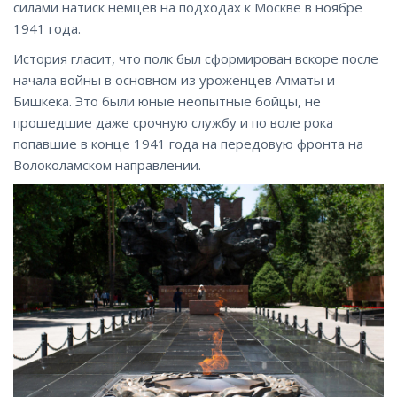
силами натиск немцев на подходах к Москве в ноябре
1941 года.
История гласит, что полк был сформирован вскоре после
начала войны в основном из уроженцев Алматы и
Бишкека. Это были юные неопытные бойцы, не
прошедшие даже срочную службу и по воле рока
попавшие в конце 1941 года на передовую фронта на
Волоколамском направлении.