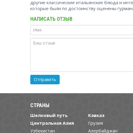
другие классические итальянские блюда и ин
которые были по достоинству оценены гурман
НАПИСАТЬ ОТЗЫВ
СТРАНЫ
Шелковый путь
Кавказ
Центральная Азия
Грузия
Узбекистан
Азербайджан