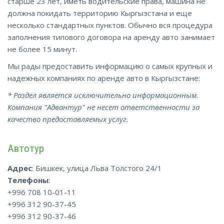
старше 23 лет, иметь водительские права, машина не
должна покидать территорию Кыргызстана и еще
несколько стандартных пунктов. Обычно вся процедура
заполнения типового договора на аренду авто занимает
не более 15 минут.
Мы рады предоставить информацию о самых крупных и
надежных компаниях по аренде авто в Кыргызстане:
* Раздел является исключительно информационным.
Компания "Адвантур" не несет ответственности за
качество предоставляемых услуг.
Автотур
Адрес
: Бишкек, улица Льва Толстого 24/1
Телефоны
:
+996 708 10-01-11
+996 312 90-37-45
+996 312 90-37-46