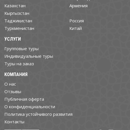
Казахстан
Армения
Кыргызстан
Таджикистан
Россия
Туркменистан
Китай
УСЛУГИ
Групповые туры
Индивидуальные туры
Туры на заказ
КОМПАНИЯ
О нас
Отзывы
Публичная оферта
О конфиденциальности
Политика устойчивого развития
Контакты