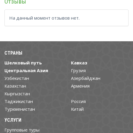
Отзывы
На данный момент отзывов нет.
СТРАНЫ
Шелковый путь
Кавказ
Центральная Азия
Грузия
Узбекистан
Азербайджан
Казахстан
Армения
Кыргызстан
Таджикистан
Россия
Туркменистан
Китай
УСЛУГИ
Групповые туры