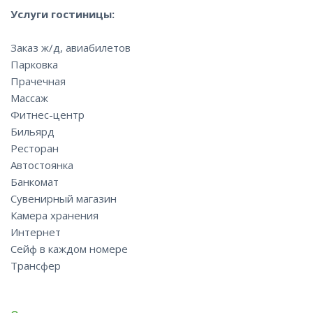
Услуги гостиницы:
Заказ ж/д, авиабилетов
Парковка
Прачечная
Массаж
Фитнес-центр
Бильярд
Ресторан
Автостоянка
Банкомат
Сувенирный магазин
Камера хранения
Интернет
Сейф в каждом номере
Трансфер