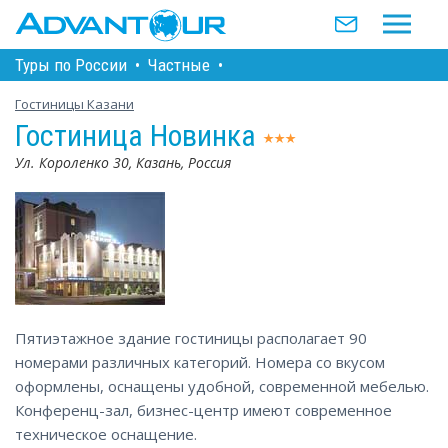
Туры по Росcии
•
Частные
•
Гостиницы Казани
Гостиница Новинка
Ул. Короленко 30, Казань, Россия
Пятиэтажное здание гостиницы располагает 90
номерами различных категорий. Номера со вкусом
оформлены, оснащены удобной, современной мебелью.
Конференц-зал, бизнес-центр имеют современное
техническое оснащение.