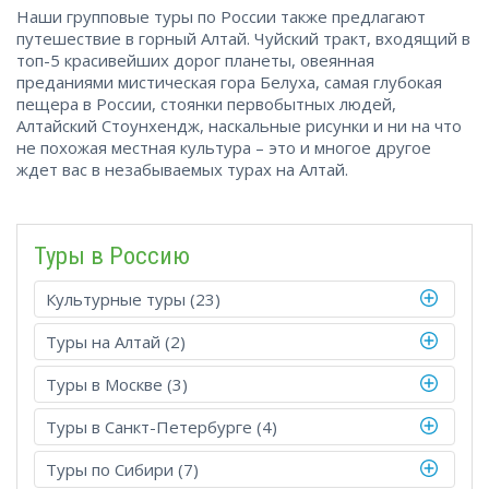
Наши групповые туры по России также предлагают
путешествие в горный Алтай. Чуйский тракт, входящий в
топ-5 красивейших дорог планеты, овеянная
преданиями мистическая гора Белуха, самая глубокая
пещера в России, стоянки первобытных людей,
Алтайский Стоунхендж, наскальные рисунки и ни на что
не похожая местная культура – это и многое другое
ждет вас в незабываемых турах на Алтай.
Туры в Росcию
Культурные туры (23)
Туры на Алтай (2)
Туры в Москве (3)
Туры в Санкт-Петербурге (4)
Туры по Сибири (7)