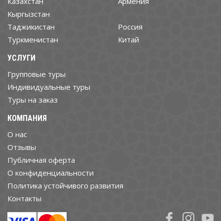
Казахстан
Армения
Кыргызстан
Таджикистан
Россия
Туркменистан
Китай
УСЛУГИ
Групповые туры
Индивидуальные туры
Туры на заказ
КОМПАНИЯ
О нас
Отзывы
Публичная оферта
О конфиденциальности
Политика устойчивого развития
Контакты