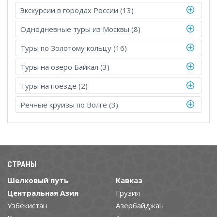
Экскурсии в городах России (13)
Однодневные туры из Москвы (8)
Туры по Золотому кольцу (16)
Туры на озеро Байкал (3)
Туры на поезде (2)
Речные круизы по Волге (3)
СТРАНЫ
Шелковый путь
Кавказ
Центральная Азия
Грузия
Узбекистан
Азербайджан