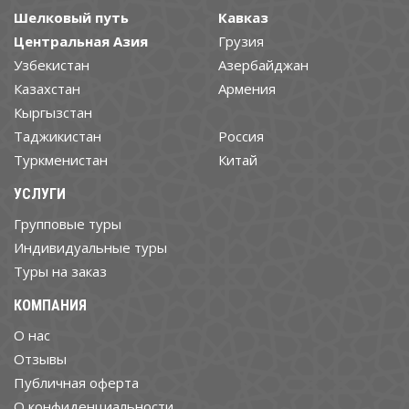
Шелковый путь
Кавказ
Центральная Азия
Грузия
Узбекистан
Азербайджан
Казахстан
Армения
Кыргызстан
Таджикистан
Россия
Туркменистан
Китай
УСЛУГИ
Групповые туры
Индивидуальные туры
Туры на заказ
КОМПАНИЯ
О нас
Отзывы
Публичная оферта
О конфиденциальности