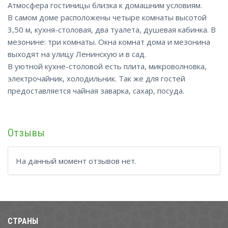
Атмосфера гостиницы близка к домашним условиям.
В самом доме расположены четыре комнаты высотой
3,50 м, кухня-столовая, два туалета, душевая кабинка. В
мезонине: три комнаты. Окна комнат дома и мезонина
выходят на улицу Ленинскую и в сад.
В уютной кухне-столовой есть плита, микроволновка,
электрочайник, холодильник. Так же для гостей
предоставляется чайная заварка, сахар, посуда.
Отзывы
На данный момент отзывов нет.
СТРАНЫ