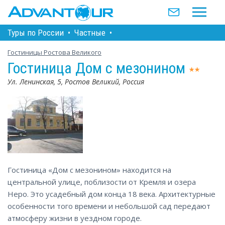
Туры по Росcии
•
Частные
•
Гостиницы Ростова Великого
Гостиница Дом с мезонином
Ул. Ленинская, 5, Ростов Великий, Россия
Гостиница «Дом с мезонином» находится на
центральной улице, поблизости от Кремля и озера
Неро. Это усадебный дом конца 18 века. Архитектурные
особенности того времени и небольшой сад передают
атмосферу жизни в уездном городе.