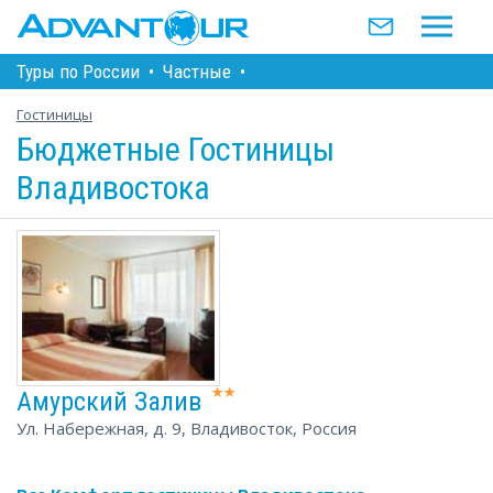
Туры по Росcии
•
Частные
•
Гостиницы
Бюджетные Гостиницы
Владивостока
Амурский Залив
Ул. Набережная, д. 9, Владивосток, Россия