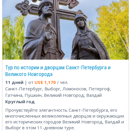
Тур по истории и дворцам Санкт-Петербурга и
Великого Новгорода
11 дней
| от
US$
1,170
/ чел.
Санкт-Петербург, Выборг, Ломоносов, Петергоф,
Гатчина, Пушкин, Великий Новгород, Валдай
Круглый год
Прочувствуйте элегантность Санкт-Петербурга, его
многочисленных великолепных дворцов и окружающих
его исторических городов Великий Новгород, Валдай и
Выборг в этом 11-дневном туре.