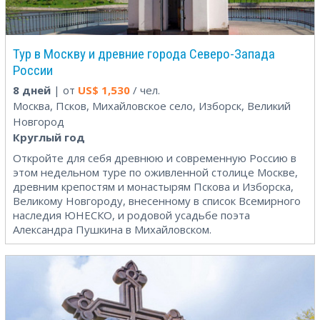
Тур в Москву и древние города Северо-Запада
России
8 дней
| от
US$
1,530
/ чел.
Москва, Псков, Михайловское село, Изборск, Великий
Новгород
Круглый год
Откройте для себя древнюю и современную Россию в
этом недельном туре по оживленной столице Москве,
древним крепостям и монастырям Пскова и Изборска,
Великому Новгороду, внесенному в список Всемирного
наследия ЮНЕСКО, и родовой усадьбе поэта
Александра Пушкина в Михайловском.