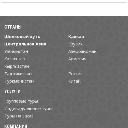
СТРАНЫ
Шелковый путь
Кавказ
Центральная Азия
Грузия
Узбекистан
Азербайджан
Казахстан
Армения
Кыргызстан
Таджикистан
Россия
Туркменистан
Китай
УСЛУГИ
Групповые туры
Индивидуальные туры
Туры на заказ
КОМПАНИЯ