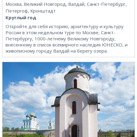
Москва, Великий Новгород, Валдай, Санкт-Петербург,
Петергоф, Кронштадт
Круглый год
Откройте для себя историю, архитектуру и культуру
России в этом недельном туре по Москве, Санкт-
Петербургу, 1000-летнему Великому Новгороду,
внесенному в список всемирного наследия ЮНЕСКО, и
живописному городу Валдай на берегу озера.