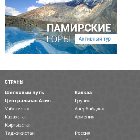
СТРАНЫ
Шелковый путь
Кавказ
Центральная Азия
Грузия
Узбекистан
Азербайджан
Казахстан
Армения
Кыргызстан
Таджикистан
Россия