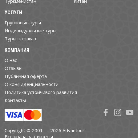
Туркменистан
Китай
УСЛУГИ
Групповые туры
Индивидуальные туры
Туры на заказ
КОМПАНИЯ
О нас
Отзывы
Публичная оферта
О конфиденциальности
Политика устойчивого развития
Контакты
Copyright © 2001 — 2026 Advantour
Все права защищены