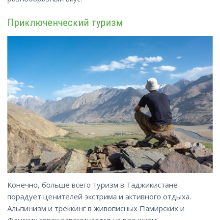
Приключенческий туризм
Конечно, больше всего туризм в Таджикистане
порадует ценителей экстрима и активного отдыха.
Альпинизм и треккинг в живописных Памирских и
Фанских горах запоминается на всю жизнь.