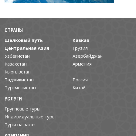
СТРАНЫ
Шелковый путь
Кавказ
Центральная Азия
Грузия
Узбекистан
Азербайджан
Казахстан
Армения
Кыргызстан
Таджикистан
Россия
Туркменистан
Китай
УСЛУГИ
Групповые туры
Индивидуальные туры
Туры на заказ
КОМПАНИЯ