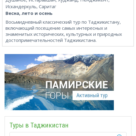
Искандеркуль, Саритаг
Весна, лето и осень
Восьмидневный классический тур по Таджикистану,
включающий посещение самых интересных и
знаменитых исторических, культурных и природных
достопримечательностей Таджикистана.
Туры в Таджикистан