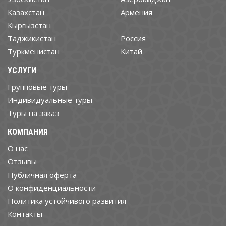
Казахстан
Армения
Кыргызстан
Таджикистан
Россия
Туркменистан
Китай
УСЛУГИ
Групповые туры
Индивидуальные туры
Туры на заказ
КОМПАНИЯ
О нас
Отзывы
Публичная оферта
О конфиденциальности
Политика устойчивого развития
Контакты