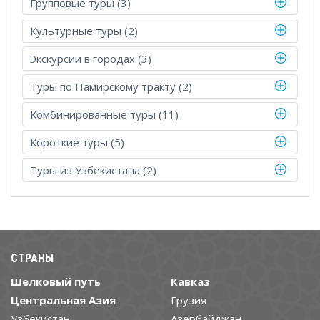
Групповые туры (3)
Культурные туры (2)
Экскурсии в городах (3)
Туры по Памирскому тракту (2)
Комбинированные туры (11)
Короткие туры (5)
Туры из Узбекистана (2)
СТРАНЫ
Шелковый путь
Кавказ
Центральная Азия
Грузия
Узбекистан
Азербайджан