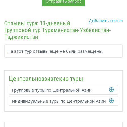
Добавить отзыв
Отзывы тура: 13-дневный
Групповой тур Туркменистан-Узбекистан-
Таджикистан
На этот тур отзывы еще не были размещены.
Центральноазиатские туры
Групповые туры по Центральной Азии
Индивидуальные туры по Центральной Азии