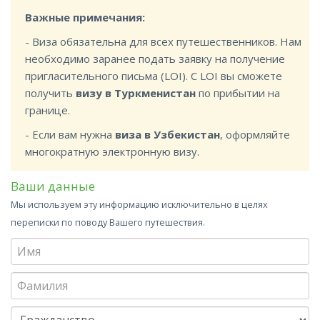
Важные примечания:
- Виза обязательна для всех путешественников. Нам
необходимо заранее подать заявку на получение
пригласительного письма (LOI). С LOI вы сможете
получить
визу в Туркменистан
по прибытии на
границе.
- Если вам нужна
виза в Узбекистан
, оформляйте
многократную электронную визу.
Ваши данные
Мы используем эту информацию исключительно в целях
переписки по поводу Вашего путешествия.