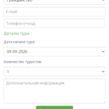
Детали тура
Дата начала тура:
Количество туристов: