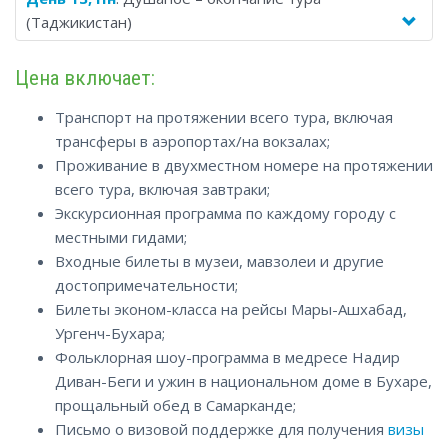
(Таджикистан)
Цена включает:
Транспорт на протяжении всего тура, включая
трансферы в аэропортах/на вокзалах;
Проживание в двухместном номере на протяжении
всего тура, включая завтраки;
Экскурсионная программа по каждому городу с
местными гидами;
Входные билеты в музеи, мавзолеи и другие
достопримечательности;
Билеты эконом-класса на рейсы Мары-Ашхабад,
Ургенч-Бухара;
Фольклорная шоу-программа в медресе Надир
Диван-Беги и ужин в национальном доме в Бухаре,
прощальный обед в Самарканде;
Письмо о визовой поддержке для получения
визы