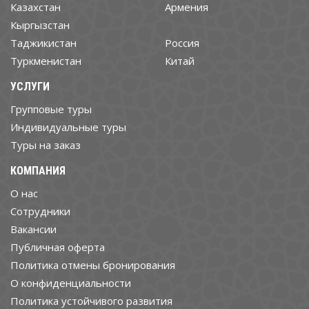
Казахстан
Армения
Кыргызстан
Таджикистан
Россия
Туркменистан
Китай
УСЛУГИ
Групповые туры
Индивидуальные туры
Туры на заказ
КОМПАНИЯ
О нас
Cотрудники
Вакансии
Публичная оферта
Политика отмены бронирования
О конфиденциальности
Политика устойчивого развития