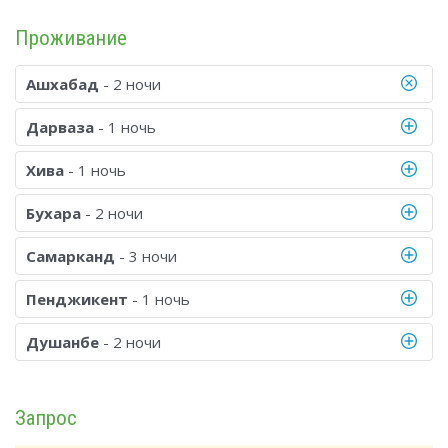
Проживание
Ашхабад
- 2 ночи
Дарваза
- 1 ночь
Хива
- 1 ночь
Бухара
- 2 ночи
Самарканд
- 3 ночи
Пенджикент
- 1 ночь
Душанбе
- 2 ночи
Запрос