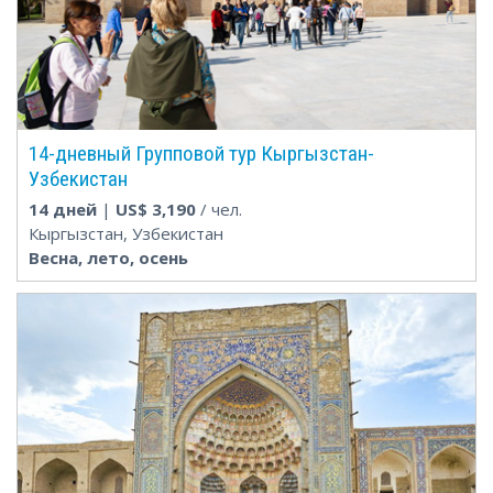
14-дневный Групповой тур Кыргызстан-
Узбекистан
14 дней
|
US$
3,190
/ чел.
Кыргызстан, Узбекистан
Весна, лето, осень