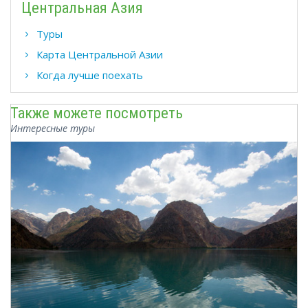
Центральная Азия
Туры
Карта Центральной Азии
Когда лучше поехать
Также можете посмотреть
Интересные туры