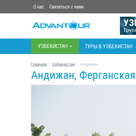
О нас
Связаться с нами
УЗБЕКИСТАН
ТУРЫ В УЗБЕКИСТАН
Главная
Узбекистан
Андижан
Андижан, Ферганская