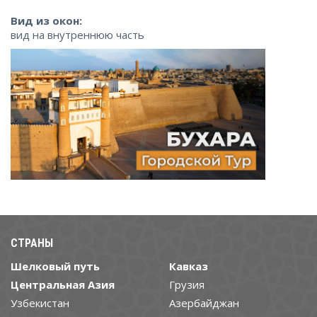
Вид из окон:
вид на внутреннюю часть
СТРАНЫ
Шелковый путь
Кавказ
Центральная Азия
Грузия
Узбекистан
Азербайджан