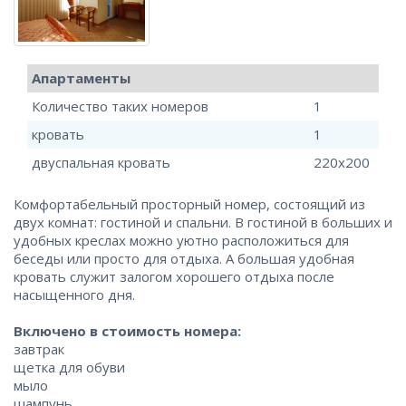
Апартаменты
Количество таких номеров
1
кровать
1
двуспальная кровать
220x200
Комфортабельный просторный номер, состоящий из
двух комнат: гостиной и спальни. В гостиной в больших и
удобных креслах можно уютно расположиться для
беседы или просто для отдыха. А большая удобная
кровать служит залогом хорошего отдыха после
насыщенного дня.
Включено в стоимость номера:
завтрак
щетка для обуви
мыло
шампунь