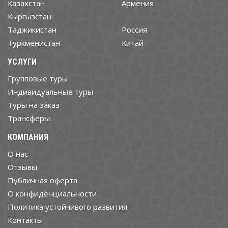
Казахстан
Армения
Кыргызстан
Таджикистан
Россия
Туркменистан
Китай
УСЛУГИ
Групповые туры
Индивидуальные туры
Туры на заказ
Трансферы
КОМПАНИЯ
О нас
Отзывы
Публичная оферта
О конфиденциальности
Политика устойчивого развития
Контакты