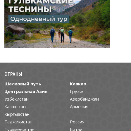
СТРАНЫ
Шелковый путь
Кавказ
Центральная Азия
Грузия
Узбекистан
Азербайджан
Казахстан
Армения
Кыргызстан
Таджикистан
Россия
Туркменистан
Китай