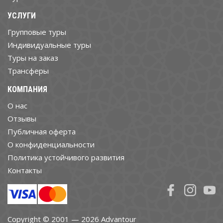
УСЛУГИ
Групповые туры
Индивидуальные туры
Туры на заказ
Трансферы
КОМПАНИЯ
О нас
Отзывы
Публичная оферта
О конфиденциальности
Политика устойчивого развития
Контакты
Copyright © 2001 — 2026 Advantour