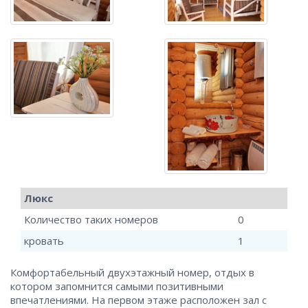
Люкс
Количество таких номеров
0
кровать
1
Комфортабельный двухэтажный номер, отдых в
котором запомнится самыми позитивными
впечатлениями. На первом этаже расположен зал с