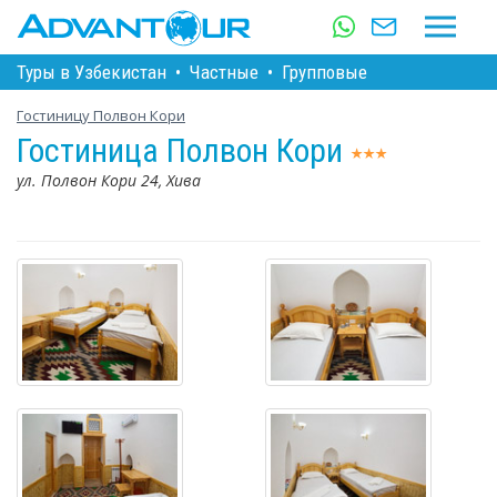
Туры в Узбекистан
•
Частные
•
Групповые
Гостиницу Полвон Кори
Гостиница Полвон Кори
ул. Полвон Кори 24, Хива