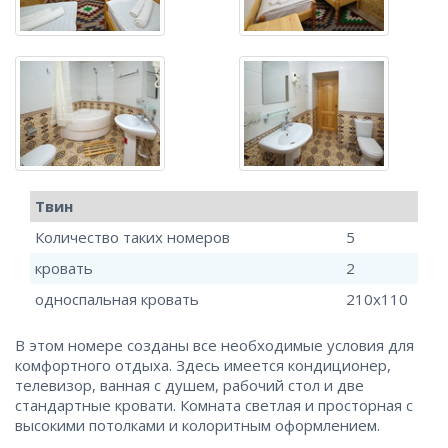
Твин
Количество таких номеров
5
кровать
2
односпальная кровать
210x110
В этом номере созданы все необходимые условия для
комфортного отдыха. Здесь имеется кондиционер,
телевизор, ванная с душем, рабочий стол и две
стандартные кровати. Комната светлая и просторная с
высокими потолками и колоритным оформлением.