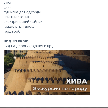
утюг
фен
сушилка для одежды
чайный столик
электрический чайник
гладильная доска
гардероб
Вид из окон:
вид на дорогу (здания и пр.)