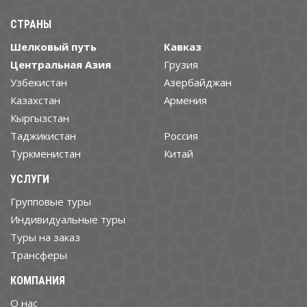
СТРАНЫ
Шелковый путь
Кавказ
Центральная Азия
Грузия
Узбекистан
Азербайджан
Казахстан
Армения
Кыргызстан
Таджикистан
Россия
Туркменистан
Китай
УСЛУГИ
Групповые туры
Индивидуальные туры
Туры на заказ
Трансферы
КОМПАНИЯ
О нас