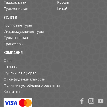
Таджикистан
Россия
Туркменистан
Китай
УСЛУГИ
Групповые туры
Индивидуальные туры
Туры на заказ
Трансферы
КОМПАНИЯ
О нас
Отзывы
Публичная оферта
О конфиденциальности
Политика устойчивого развития
Контакты