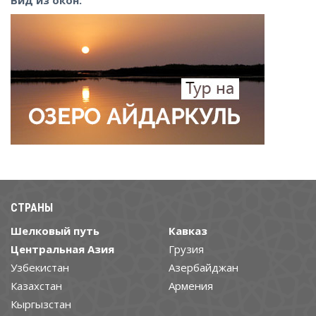
СТРАНЫ
Шелковый путь
Кавказ
Центральная Азия
Грузия
Узбекистан
Азербайджан
Казахстан
Армения
Кыргызстан