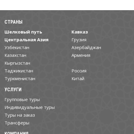
СТРАНЫ
Шелковый путь
Кавказ
Центральная Азия
Грузия
Узбекистан
Азербайджан
Казахстан
Армения
Кыргызстан
Таджикистан
Россия
Туркменистан
Китай
УСЛУГИ
Групповые туры
Индивидуальные туры
Туры на заказ
Трансферы
КОМПАНИЯ