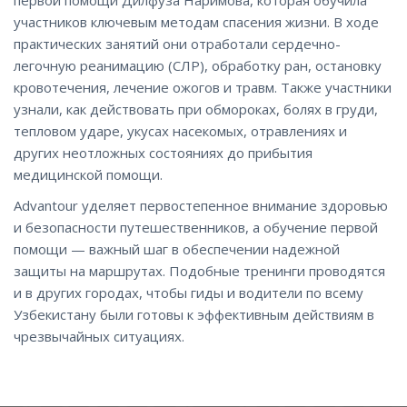
участников ключевым методам спасения жизни. В ходе
практических занятий они отработали сердечно-
легочную реанимацию (СЛР), обработку ран, остановку
кровотечения, лечение ожогов и травм. Также участники
узнали, как действовать при обмороках, болях в груди,
тепловом ударе, укусах насекомых, отравлениях и
других неотложных состояниях до прибытия
медицинской помощи.
Advantour уделяет первостепенное внимание здоровью
и безопасности путешественников, а обучение первой
помощи — важный шаг в обеспечении надежной
защиты на маршрутах. Подобные тренинги проводятся
и в других городах, чтобы гиды и водители по всему
Узбекистану были готовы к эффективным действиям в
чрезвычайных ситуациях.