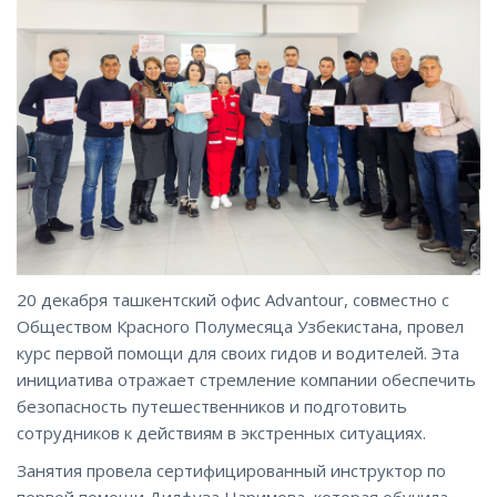
20 декабря ташкентский офис Advantour, совместно с
Обществом Красного Полумесяца Узбекистана, провел
курс первой помощи для своих гидов и водителей. Эта
инициатива отражает стремление компании обеспечить
безопасность путешественников и подготовить
сотрудников к действиям в экстренных ситуациях.
Занятия провела сертифицированный инструктор по
первой помощи Дилфуза Наримова, которая обучила