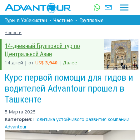
Туры в Узбекистан
•
Частные
•
Групповые
Новости
14-дневный Групповой тур по
Центральной Азии
14 дней | от
US$
3,940
|
Далее
Курс первой помощи для гидов и
водителей Advantour прошел в
Ташкенте
5 Марта 2025
Категория
:
Политика устойчивого развития компании
Advantour