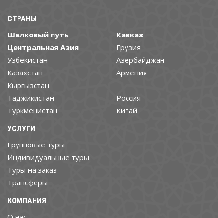
СТРАНЫ
Шелковый путь
Кавказ
Центральная Азия
Грузия
Узбекистан
Азербайджан
Казахстан
Армения
Кыргызстан
Таджикистан
Россия
Туркменистан
Китай
УСЛУГИ
Групповые туры
Индивидуальные туры
Туры на заказ
Трансферы
КОМПАНИЯ
О нас