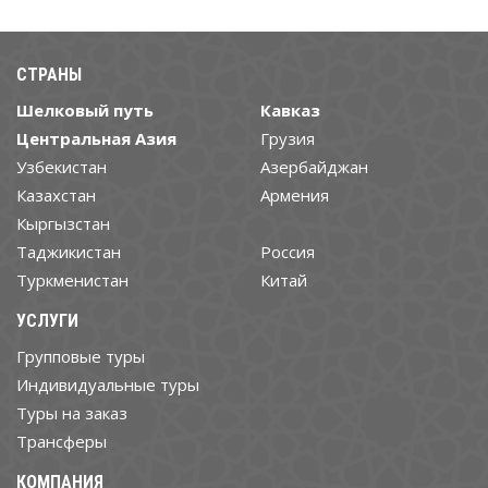
СТРАНЫ
Шелковый путь
Кавказ
Центральная Азия
Грузия
Узбекистан
Азербайджан
Казахстан
Армения
Кыргызстан
Таджикистан
Россия
Туркменистан
Китай
УСЛУГИ
Групповые туры
Индивидуальные туры
Туры на заказ
Трансферы
КОМПАНИЯ