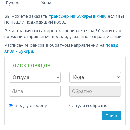
Бухара
Хива
Вы можете заказать
трансфер из Бухары в Хиву
если вы
не нашли подходящий поезд.
Регистрация пассажиров заканчивается за 30 минут до
времени отправления поезда, указанного в расписании.
Расписание рейсов в обратном направлении на
поезд
Хива - Бухара
.
Поиск поездов
в одну сторону
туда и обратно