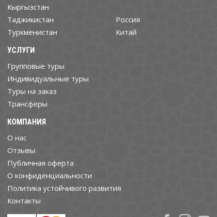
Кыргызстан
Таджикистан
Россия
Туркменистан
Китай
УСЛУГИ
Групповые туры
Индивидуальные туры
Туры на заказ
Трансферы
КОМПАНИЯ
О нас
Отзывы
Публичная оферта
О конфиденциальности
Политика устойчивого развития
Контакты