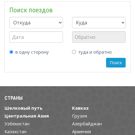
Поиск поездов
в одну сторону
туда и обратно
СТРАНЫ
Шелковый путь
Кавказ
Центральная Азия
Грузия
Узбекистан
Азербайджан
Казахстан
Армения