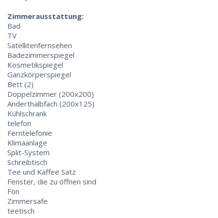
Zimmerausstattung:
Bad
TV
Satellitenfernsehen
Badezimmerspiegel
Kosmetikspiegel
Ganzkörperspiegel
Bett (2)
Doppelzimmer (200x200)
Anderthalbfach (200x125)
Kühlschrank
telefon
Ferntelefonie
Klimaanlage
Split-System
Schreibtisch
Tee und Kaffee Satz
Fenster, die zu öffnen sind
Fön
Zimmersafe
teetisch