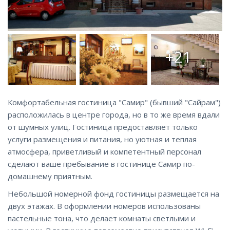
+21
Комфортабельная гостиница "Самир" (бывший "Сайрам")
расположилась в центре города, но в то же время вдали
от шумных улиц. Гостиница предоставляет только
услуги размещения и питания, но уютная и теплая
атмосфера, приветливый и компетентный персонал
сделают ваше пребывание в гостинице Самир по-
домашнему приятным.
Небольшой номерной фонд гостиницы размещается на
двух этажах. В оформлении номеров использованы
пастельные тона, что делает комнаты светлыми и