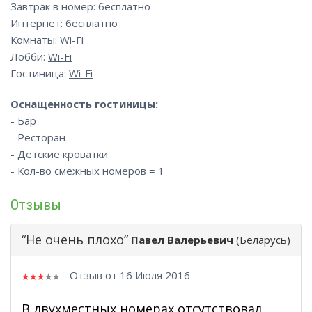
Завтрак в номер: бесплатно
Интернет: бесплатно
Комнаты:
Wi-Fi
Лобби:
Wi-Fi
Гостиница:
Wi-Fi
Оснащенность гостиницы:
- Бар
- Ресторан
- Детские кроватки
- Кол-во смежных номеров = 1
Отзывы
“Не очень плохо”
Павел Валерьевич
(Беларусь)
Отзыв от 16 Июля 2016
В двухместных номерах отсутствовал