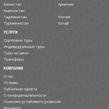
Казахстан
Армения
Кыргызстан
Таджикистан
Россия
Туркменистан
Китай
УСЛУГИ
Групповые туры
Индивидуальные туры
Туры на заказ
Трансферы
КОМПАНИЯ
О нас
Отзывы
Публичная оферта
О конфиденциальности
Политика устойчивого развития
Контакты