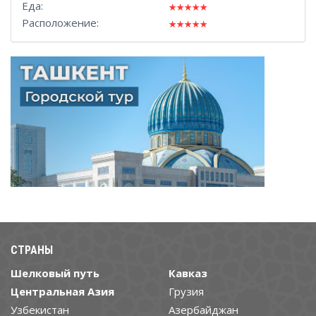
Еда:
Расположение:
СТРАНЫ
Шелковый путь
Кавказ
Центральная Азия
Грузия
Узбекистан
Азербайджан