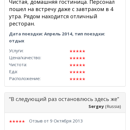
Чистая, домашняя гостиница. Персонал
пошел на встречу даже с завтраком в 4
утра. Рядом находится отличный
ресторан.
Дата поездки: Апрель 2014, тип поездки:
отдых
Услуги:
Цена/качество:
Чистота:
Еда:
Расположение:
“В следующий раз остановлюсь здесь же”
Sergey
(Russia)
Отзыв от 9 Октября 2013