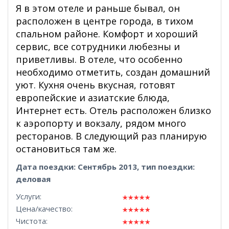
Я в этом отеле и раньше бывал, он
расположен в центре города, в тихом
спальном районе. Комфорт и хороший
сервис, все сотрудники любезны и
приветливы. В отеле, что особенно
необходимо отметить, создан домашний
уют. Кухня очень вкусная, готовят
европейские и азиатские блюда,
Интернет есть. Отель расположен близко
к аэропорту и вокзалу, рядом много
ресторанов. В следующий раз планирую
остановиться там же.
Дата поездки: Сентябрь 2013, тип поездки:
деловая
Услуги:
Цена/качество:
Чистота: