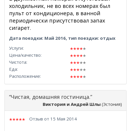
холодильник, не во всех номерах был
пульт от кондиционера, в ванной
периодически присутствовал запах
сигарет.
Дата поездки: Май 2016, тип поездки: отдых
Услуги:
Цена/качество:
Чистота:
Еда:
Расположение:
“Чистая, домашняя гостиница.”
Виктория и Андрей Шлы
(Эстония)
Отзыв от 15 Мая 2014