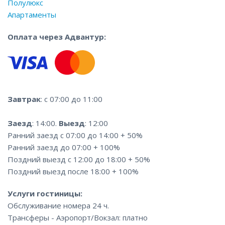
Полулюкс
Апартаменты
Оплата через Адвантур:
Завтрак
: с 07:00 до 11:00
Заезд
: 14:00.
Выезд
: 12:00
Ранний заезд с 07:00 до 14:00 + 50%
Ранний заезд до 07:00 + 100%
Поздний выезд с 12:00 до 18:00 + 50%
Поздний выезд после 18:00 + 100%
Услуги гостиницы:
Обслуживание номера 24 ч.
Трансферы - Аэропорт/Вокзал: платно